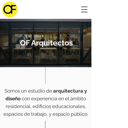
OF Arquitectos
Somos un estudio de
arquitectura y
diseño
con experiencia en el ámbito
residencial, edificios educacionales,
espacios de trabajo, y espacio público.