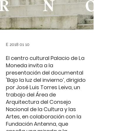
E
2018 01 10
El centro cultural Palacio de La
Moneda invita a la
presentación del documental
'Bajo la luz del invierno’, dirigido
por José Luis Torres Leiva, un
trabajo del Área de
Arquitectura del Consejo
Nacional de la Cultura y las
Artes, en colaboración con la
Fundación Antenna, que