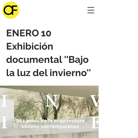
ENERO 10
Exhibición
documental ''Bajo
la luz del invierno''