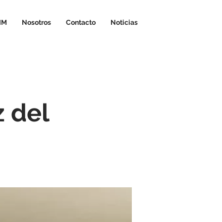
IM
Nosotros
Contacto
Noticias
z del