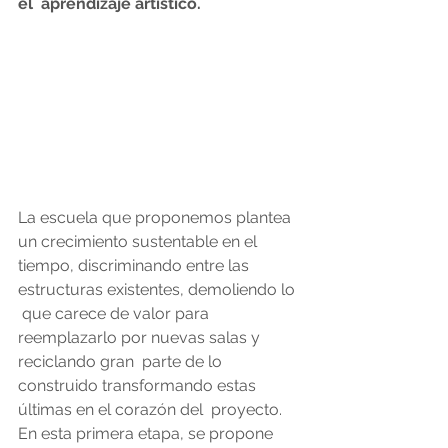
el  aprendizaje artístico.
La escuela que proponemos plantea 
un crecimiento sustentable en el  
tiempo, discriminando entre las 
estructuras existentes, demoliendo lo 
 que carece de valor para 
reemplazarlo por nuevas salas y 
reciclando gran  parte de lo 
construido transformando estas 
últimas en el corazón del  proyecto. 
En esta primera etapa, se propone 