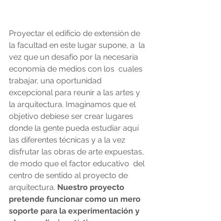
Proyectar el edificio de extensión de 
la facultad en este lugar supone, a  la 
vez que un desafío por la necesaria 
economía de medios con los  cuales 
trabajar, una oportunidad 
excepcional para reunir a las artes y  
la arquitectura. Imaginamos que el 
objetivo debiese ser crear lugares  
donde la gente pueda estudiar aquí 
las diferentes técnicas y a la vez  
disfrutar las obras de arte expuestas, 
de modo que el factor educativo  del 
centro de sentido al proyecto de 
arquitectura. 
Nuestro proyecto  
pretende funcionar como un mero 
soporte para la experimentación y 