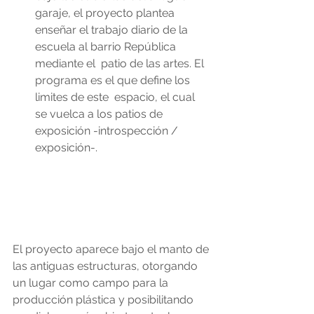
garaje, el proyecto plantea  
enseñar el trabajo diario de la 
escuela al barrio República 
mediante el  patio de las artes. El 
programa es el que define los 
limites de este  espacio, el cual 
se vuelca a los patios de 
exposición -introspección /  
exposición-.
El proyecto aparece bajo el manto de 
las antiguas estructuras, otorgando  
un lugar como campo para la 
producción plástica y posibilitando 