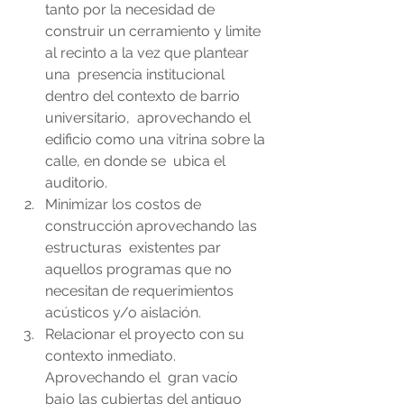
tanto por la necesidad de  
construir un cerramiento y limite 
al recinto a la vez que plantear 
una  presencia institucional 
dentro del contexto de barrio 
universitario,  aprovechando el 
edificio como una vitrina sobre la 
calle, en donde se  ubica el 
auditorio. 
Minimizar los costos de 
construcción aprovechando las 
estructuras  existentes par 
aquellos programas que no 
necesitan de requerimientos  
acústicos y/o aislación. 
Relacionar el proyecto con su 
contexto inmediato. 
Aprovechando el  gran vacío 
bajo las cubiertas del antiguo 