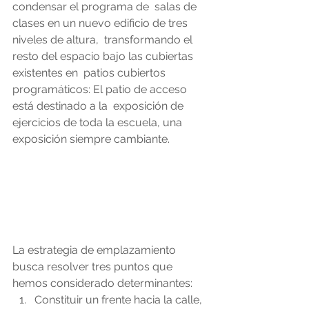
condensar el programa de  salas de 
clases en un nuevo edificio de tres 
niveles de altura,  transformando el 
resto del espacio bajo las cubiertas 
existentes en  patios cubiertos 
programáticos: El patio de acceso 
está destinado a la  exposición de 
ejercicios de toda la escuela, una 
exposición siempre cambiante.
La estrategia de emplazamiento 
busca resolver tres puntos que 
hemos considerado determinantes: 
Constituir un frente hacia la calle, 