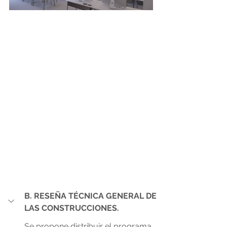
B. RESEÑA TÉCNICA GENERAL DE 
LAS CONSTRUCCIONES.
Se propone distribuir el programa 