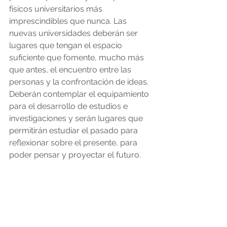
físicos universitarios más 
imprescindibles que nunca. Las 
nuevas universidades deberán ser 
lugares que tengan el espacio 
suficiente que fomente, mucho más 
que antes, el encuentro entre las 
personas y la confrontación de ideas. 
Deberán contemplar el equipamiento 
para el desarrollo de estudios e 
investigaciones y serán lugares que 
permitirán estudiar el pasado para 
reflexionar sobre el presente, para 
poder pensar y proyectar el futuro.