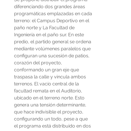
diferenciando dos grandes áreas 
programáticas emplazadas en cada 
terreno: el Campus Deportivo en el 
paño norte y La Facultad de 
Ingeniería en el paño sur. En este 
predio, el partido general se ordena 
mediante volúmenes paralelos que 
configuran una sucesión de patios, 
corazón del proyecto, 
conformando un gran eje que 
traspasa la calle y vincula ambos 
terrenos. El vacío central de la 
facultad remata en el Auditorio, 
ubicado en el terreno norte. Esto 
genera una tensión determinante, 
que hace indivisible el proyecto, 
configurando un todo, pese a que 
el programa está distribuido en dos 