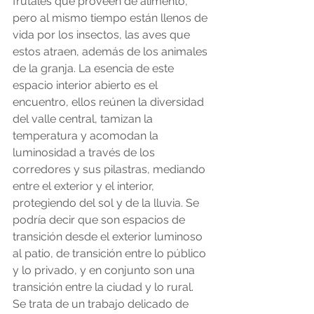
frutales que proveen de alimento, 
pero al mismo tiempo están llenos de 
vida por los insectos, las aves que 
estos atraen, además de los animales 
de la granja. La esencia de este 
espacio interior abierto es el 
encuentro, ellos reúnen la diversidad 
del valle central, tamizan la 
temperatura y acomodan la 
luminosidad a través de los 
corredores y sus pilastras, mediando 
entre el exterior y el interior, 
protegiendo del sol y de la lluvia. Se 
podría decir que son espacios de 
transición desde el exterior luminoso 
al patio, de transición entre lo público 
y lo privado, y en conjunto son una 
transición entre la ciudad y lo rural. 
Se trata de un trabajo delicado de 