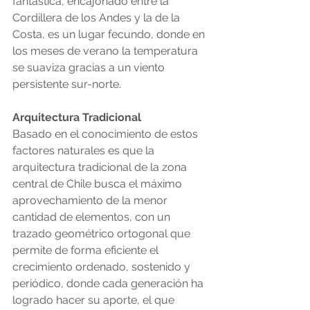
fantástica, encajonado entre la 
Cordillera de los Andes y la de la 
Costa, es un lugar fecundo, donde en 
los meses de verano la temperatura 
se suaviza gracias a un viento 
persistente sur-norte.
Arquitectura Tradicional
Basado en el conocimiento de estos 
factores naturales es que la 
arquitectura tradicional de la zona 
central de Chile busca el máximo 
aprovechamiento de la menor 
cantidad de elementos, con un 
trazado geométrico ortogonal que 
permite de forma eficiente el 
crecimiento ordenado, sostenido y 
periódico, donde cada generación ha 
logrado hacer su aporte, el que 