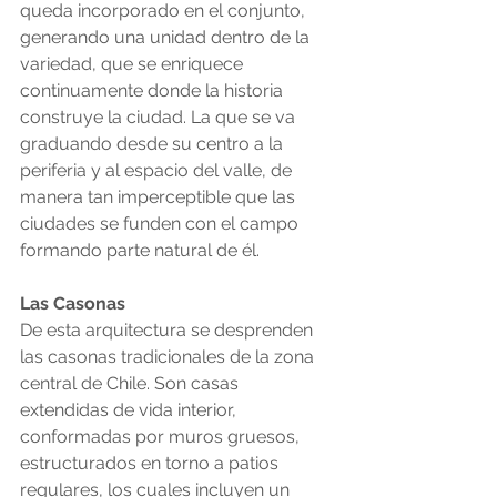
queda incorporado en el conjunto, 
generando una unidad dentro de la 
variedad, que se enriquece 
continuamente donde la historia 
construye la ciudad. La que se va 
graduando desde su centro a la 
periferia y al espacio del valle, de 
manera tan imperceptible que las 
ciudades se funden con el campo 
formando parte natural de él.
Las Casonas
De esta arquitectura se desprenden 
las casonas tradicionales de la zona 
central de Chile. Son casas 
extendidas de vida interior, 
conformadas por muros gruesos, 
estructurados en torno a patios 
regulares, los cuales incluyen un 