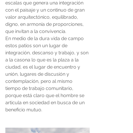
escalas que genera una integración 
con el paisaje y un continuo de gran 
valor arquitectónico, equilibrado, 
digno, en armonía de proporciones, 
que invitan a la convivencia.
En medio de la dura vida de campo 
estos patios son un lugar de 
integración, descanso y trabajo, y son 
a la casona lo que es la plaza a la 
ciudad, es el lugar de encuentro y 
unión, lugares de discusión y 
contemplación, pero al mismo 
tiempo de trabajo comunitario, 
porque está claro que el hombre se 
articula en sociedad en busca de un 
beneficio mutuo.