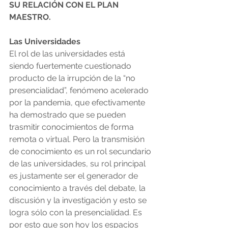
SU RELACIÓN CON EL PLAN 
MAESTRO.
Las Universidades
El rol de las universidades está 
siendo fuertemente cuestionado 
producto de la irrupción de la “no 
presencialidad”, fenómeno acelerado 
por la pandemia, que efectivamente 
ha demostrado que se pueden 
trasmitir conocimientos de forma 
remota o virtual. Pero la transmisión 
de conocimiento es un rol secundario 
de las universidades, su rol principal 
es justamente ser el generador de 
conocimiento a través del debate, la 
discusión y la investigación y esto se 
logra sólo con la presencialidad. Es 
por esto que son hoy los espacios 