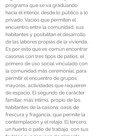
programa que se va graduando 
hacia el interior, desde lo público a lo 
privado. Vacíos que permiten el 
encuentro entre la comunidad, sus 
habitantes y posibilitan el desarrollo 
de las labores propias de la vivienda. 
Es por esto que es común encontrar 
casonas con tres tipos de patios, el 
primero de uso social vinculado con 
la comunidad más ceremonial, para 
permitir el encuentro de grupos 
mayores, actividades que requieren 
de espacio. El segundo de carácter 
familiar, más íntimo, propio de los 
habitantes de la casona; oasis de 
frescura y fragancia, que permite la 
contemplación y el relajo. El tercero, 
un huerto o patio de trabajo, con sus 