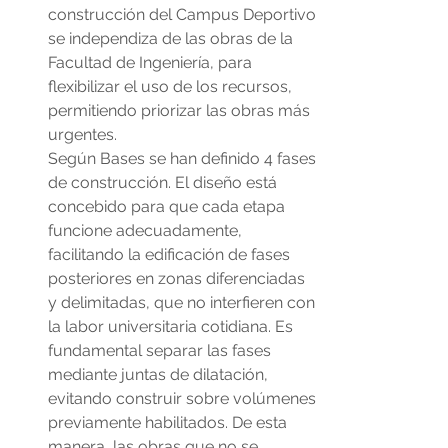
construcción del Campus Deportivo 
se independiza de las obras de la 
Facultad de Ingeniería, para 
flexibilizar el uso de los recursos, 
permitiendo priorizar las obras más 
urgentes.
Según Bases se han definido 4 fases 
de construcción. El diseño está 
concebido para que cada etapa 
funcione adecuadamente, 
facilitando la edificación de fases 
posteriores en zonas diferenciadas 
y delimitadas, que no interfieren con 
la labor universitaria cotidiana. Es 
fundamental separar las fases 
mediante juntas de dilatación, 
evitando construir sobre volúmenes 
previamente habilitados. De esta 
manera, las obras que no se 