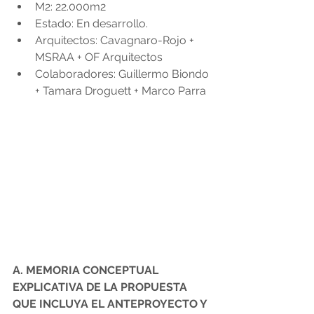
M2: 22.000m2
Estado: En desarrollo.
Arquitectos: Cavagnaro-Rojo + 
MSRAA + OF Arquitectos
Colaboradores: Guillermo Biondo 
+ Tamara Droguett + Marco Parra
A. MEMORIA CONCEPTUAL 
EXPLICATIVA DE LA PROPUESTA 
QUE INCLUYA EL ANTEPROYECTO Y 