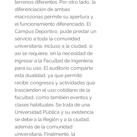
terrenos diferentes. Por otro lado, la 
diferenciación de ambas 
macrozonas permite su apertura y 
el funcionamiento diferenciado. El 
Campus Deportivo, pude prestar un 
servicio a toda la comunidad 
universitaria, incluso a la ciudad, si 
así se requiere, sin la necesidad de 
ingresar a la Facultad de Ingeniería 
para su uso. El auditorio comparte 
esta dualidad, ya que permite 
recibir congresos y actividades que 
trascienden el uso cotidiano de la 
facultad, como también eventos y 
clases habituales. Se trata de una 
Universidad Pública y su existencia 
se debe a la Región y a la ciudad, 
además de la comunidad 
universitaria. Finalmente, la 