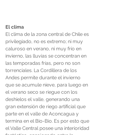
El clima
El clima de la zona central de Chile es 
privilegiado, no es extremo; ni muy 
caluroso en verano, ni muy frío en 
invierno, las lluvias se concentran en 
las temporadas frías, pero no son 
torrenciales. La Cordillera de los 
Andes permite durante el invierno 
que se acumule nieve, para luego en 
el verano seco se riegue con los 
deshielos el valle, generando una 
gran extensión de riego artificial que 
parte en el valle de Aconcagua y 
termina en el Bio-Bio. Es por esto que 
el Valle Central posee una interioridad 