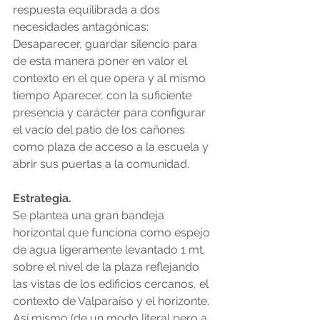
respuesta equilibrada a dos 
necesidades antagónicas: 
Desaparecer, guardar silencio para 
de esta manera poner en valor el 
contexto en el que opera y al mismo 
tiempo Aparecer, con la suficiente 
presencia y carácter para configurar 
el vacío del patio de los cañones 
como plaza de acceso a la escuela y 
abrir sus puertas a la comunidad. 
Estrategia. 
Se plantea una gran bandeja 
horizontal que funciona como espejo 
de agua ligeramente levantado 1 mt. 
sobre el nivel de la plaza reflejando 
las vistas de los edificios cercanos, el 
contexto de Valparaíso y el horizonte. 
Así mismo (de un modo literal pero a 