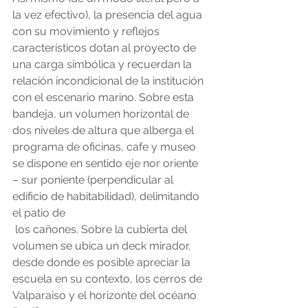
la vez efectivo), la presencia del agua 
con su movimiento y reflejos 
característicos dotan al proyecto de 
una carga simbólica y recuerdan la 
relación incondicional de la institución 
con el escenario marino. Sobre esta 
bandeja, un volumen horizontal de 
dos niveles de altura que alberga el 
programa de oficinas, cafe y museo 
se dispone en sentido eje nor oriente 
– sur poniente (perpendicular al 
edificio de habitabilidad), delimitando 
el patio de
 los cañones. Sobre la cubierta del 
volumen se ubica un deck mirador, 
desde donde es posible apreciar la 
escuela en su contexto, los cerros de 
Valparaiso y el horizonte del océano 