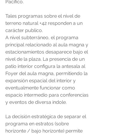
Pacífico.
Tales programas sobre el nivel de 
terreno natural +42 responden a un 
carácter publico. 
A nivel subterráneo, el programa 
principal relacionado al aula magna y 
estacionamientos desaparece bajo el 
nivel de la plaza. La presencia de un 
patio interior configura la antesala al 
Foyer del aula magna, permitiendo la 
expansión espacial del interior y 
eventualmente funcionar como 
espacio intermedio para conferencias 
y eventos de diversa indole. 
La decisión estratégica de separar el 
programa en estratos (sobre 
horizonte / bajo horizonte) permite 