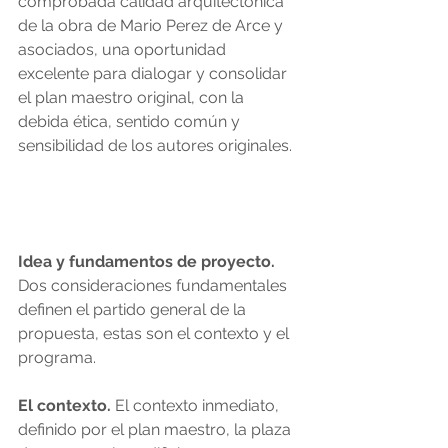
comprobada calidad arquitectónica 
de la obra de Mario Perez de Arce y 
asociados, una oportunidad 
excelente para dialogar y consolidar 
el plan maestro original, con la 
debida ética, sentido común y 
sensibilidad de los autores originales. 
Idea y fundamentos de proyecto. 
Dos consideraciones fundamentales 
definen el partido general de la 
propuesta, estas son el contexto y el 
programa. 
El contexto. 
El contexto inmediato, 
definido por el plan maestro, la plaza 