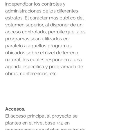
independizar los controles y 
administraciones de los diferentes 
estratos. El carácter mas publico del 
volumen superior, al disponer de un 
acceso controlado, permite que tales 
programas sean utilizados en 
paralelo a aquellos programas 
ubicados sobre el nivel de terreno 
natural, los cuales responden a una 
agenda especifica y programada de 
obras, conferencias, etc. 
Accesos. 
El acceso principal al proyecto se 
plantea en el nivel base +42 en 
concordancia con el plan maestro de 