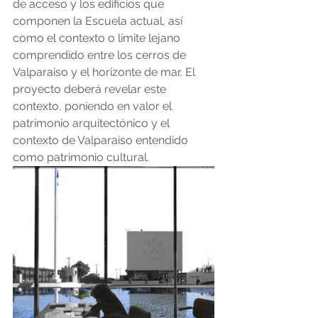
de acceso y los edificios que 
componen la Escuela actual, así 
como el contexto o límite lejano 
comprendido entre los cerros de 
Valparaiso y el horizonte de mar. El 
proyecto deberá revelar este 
contexto, poniendo en valor el 
patrimonio arquitectónico y el 
contexto de Valparaiso entendido 
como patrimonio cultural. 