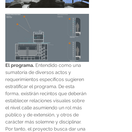
El programa. 
Entendido como una 
sumatoria de diversos actos y 
requerimientos específicos sugieren 
estratificar el programa. De esta 
forma, existirán recintos que deberán 
establecer relaciones visuales sobre 
el nivel calle asumiendo un rol más 
público y de extensión, y otros de 
carácter más solemne y disciplinar. 
Por tanto, el proyecto busca dar una 