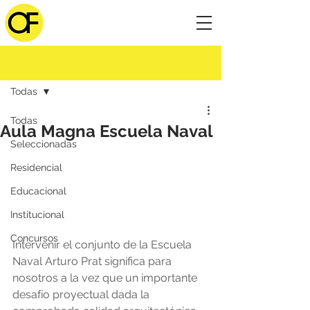
Entrada
Todas
Todas
Aula Magna Escuela Naval
Seleccionadas
Residencial
Educacional
Institucional
Concursos
Intervenir el conjunto de la Escuela 
Naval Arturo Prat significa para 
nosotros a la vez que un importante 
desafío proyectual dada la 