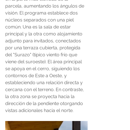
parcela, aumentando los ángulos de 
visión. El programa establece dos 
núcleos separados con una piel 
común. Una es la sala de estar 
principal y la otra como alojamiento 
adjunto para invitados, conectados 
por una terraza cubierta, protegida 
del "Surazo" (típico viento frío que 
viene del suroeste). El área principal 
se apoya en el cerro, siguiendo los 
contornos de Este a Oeste, y 
estableciendo una relación directa y 
cercana con el terreno. En contraste, 
la otra zona se proyecta hacia la 
dirección de la pendiente otorgando 
vistas adicionales hacia el norte.