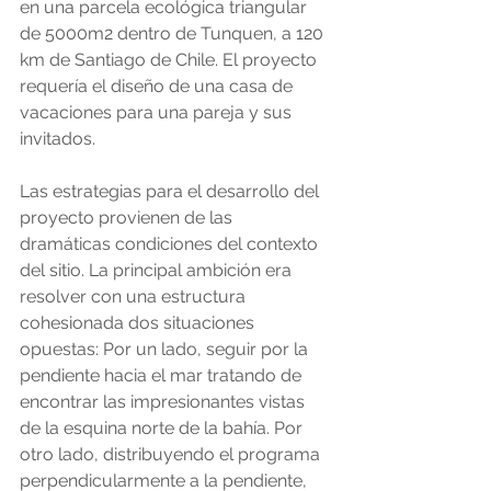
en una parcela ecológica triangular 
de 5000m2 dentro de Tunquen, a 120 
km de Santiago de Chile. El proyecto 
requería el diseño de una casa de 
vacaciones para una pareja y sus 
invitados.
Las estrategias para el desarrollo del 
proyecto provienen de las 
dramáticas condiciones del contexto 
del sitio. La principal ambición era 
resolver con una estructura 
cohesionada dos situaciones 
opuestas: Por un lado, seguir por la 
pendiente hacia el mar tratando de 
encontrar las impresionantes vistas 
de la esquina norte de la bahía. Por 
otro lado, distribuyendo el programa 
perpendicularmente a la pendiente, 