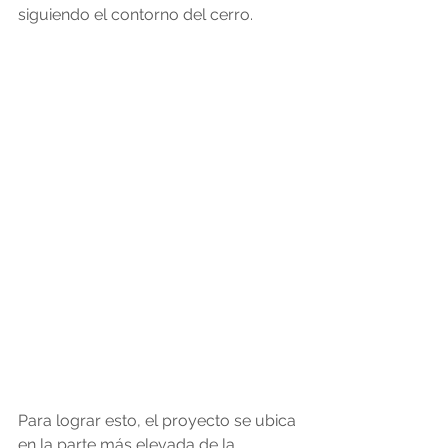
siguiendo el contorno del cerro.
Para lograr esto, el proyecto se ubica 
en la parte más elevada de la 