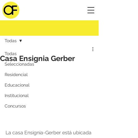
Entrada
Todas
Todas
Casa Ensignia Gerber
Seleccionadas
Residencial
Educacional
Institucional
Concursos
La casa Ensignia-Gerber está ubicada 