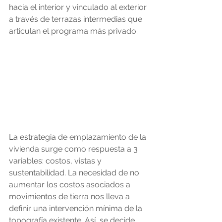
hacia el interior y vinculado al exterior 
a través de terrazas intermedias que 
articulan el programa más privado.
La estrategia de emplazamiento de la 
vivienda surge como respuesta a 3 
variables: costos, vistas y 
sustentabilidad. La necesidad de no 
aumentar los costos asociados a 
movimientos de tierra nos lleva a 
definir una intervención mínima de la 
topografía existente. Así, se decide 