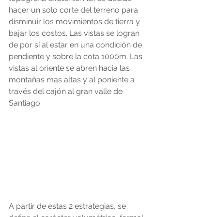
hacer un solo corte del terreno para 
disminuir los movimientos de tierra y 
bajar los costos. Las vistas se logran 
de por sí al estar en una condición de 
pendiente y sobre la cota 1000m. Las 
vistas al oriente se abren hacia las 
montañas mas altas y al poniente a 
través del cajón al gran valle de 
Santiago.
A partir de estas 2 estrategias, se 