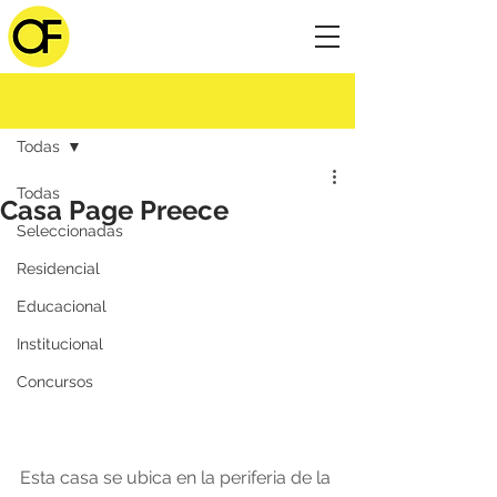
Entrada
Todas
Todas
Casa Page Preece
Seleccionadas
Residencial
Educacional
Institucional
Concursos
Esta casa se ubica en la periferia de la 