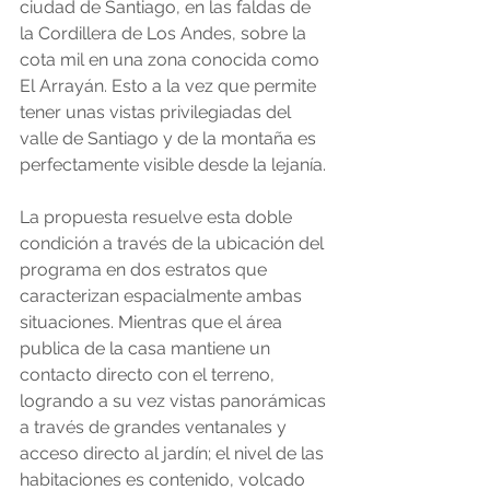
ciudad de Santiago, en las faldas de 
la Cordillera de Los Andes, sobre la 
cota mil en una zona conocida como 
El Arrayán. Esto a la vez que permite 
tener unas vistas privilegiadas del 
valle de Santiago y de la montaña es 
perfectamente visible desde la lejanía.
La propuesta resuelve esta doble 
condición a través de la ubicación del 
programa en dos estratos que 
caracterizan espacialmente ambas 
situaciones. Mientras que el área 
publica de la casa mantiene un 
contacto directo con el terreno, 
logrando a su vez vistas panorámicas 
a través de grandes ventanales y 
acceso directo al jardín; el nivel de las 
habitaciones es contenido, volcado 