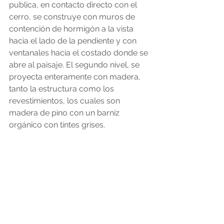
publica, en contacto directo con el 
cerro, se construye con muros de 
contención de hormigón a la vista 
hacia el lado de la pendiente y con 
ventanales hacia el costado donde se 
abre al paisaje. El segundo nivel, se 
proyecta enteramente con madera, 
tanto la estructura como los 
revestimientos, los cuales son 
madera de pino con un barniz 
orgánico con tintes grises.