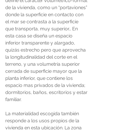
define el carácter volumétrico-formal 
de la vivienda, como un “portaviones” 
donde la superficie en contacto con 
el mar se contrasta a la superficie 
que transporta, muy superior… En 
esta casa se diseña un espacio 
inferior transparente y alargado, 
quizás estrecho pero que aprovecha 
la longitudinalidad del corte en el 
terreno, y una volumetría superior 
cerrada de superficie mayor que la 
planta inferior, que contiene los 
espacio mas privados de la vivienda; 
dormitorios, baños, escritorios y estar 
familiar.
La materialidad escogida también 
responde a los usos propios de la 
vivienda en esta ubicación. La zona 